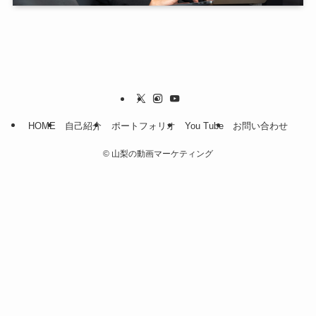
HOME
自己紹介
ポートフォリオ
You Tube
お問い合わせ
©
山梨の動画マーケティング