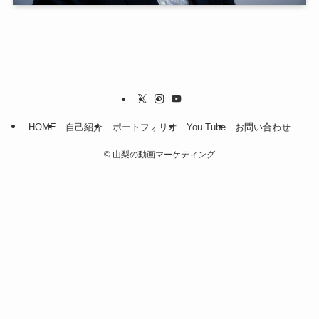
HOME
自己紹介
ポートフォリオ
You Tube
お問い合わせ
©
山梨の動画マーケティング