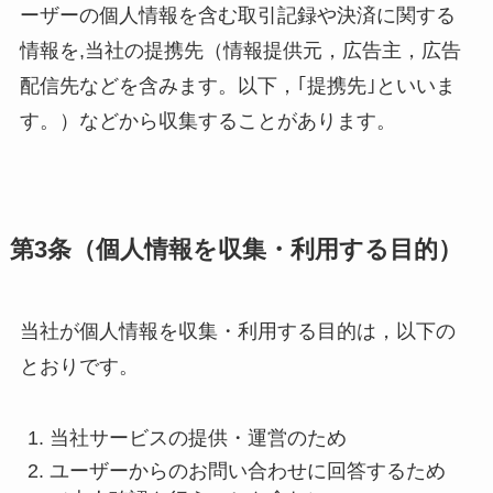
ーザーの個人情報を含む取引記録や決済に関する
情報を,当社の提携先（情報提供元，広告主，広告
配信先などを含みます。以下，｢提携先｣といいま
す。）などから収集することがあります。
第3条（個人情報を収集・利用する目的）
当社が個人情報を収集・利用する目的は，以下の
とおりです。
当社サービスの提供・運営のため
ユーザーからのお問い合わせに回答するため