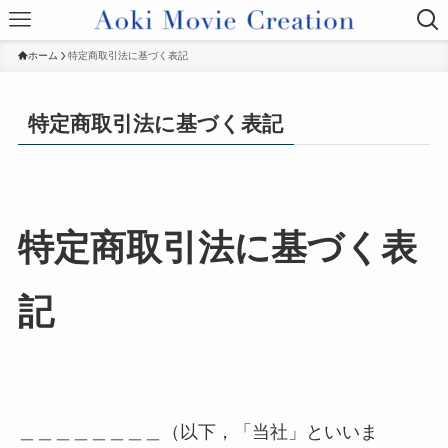
ホーム
特定商取引法に基づく表記
特定商取引法に基づく表記
特定商取引法に基づく表
記
＿＿＿＿＿＿＿＿（以下，「当社」といいま