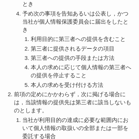
とき
予め次の事項を告知あるいは公表し，かつ
当社が個人情報保護委員会に届出をしたと
き
利用目的に第三者への提供を含むこと
第三者に提供されるデータの項目
第三者への提供の手段または方法
本人の求めに応じて個人情報の第三者へ
の提供を停止すること
本人の求めを受け付ける方法
前項の定めにかかわらず，次に掲げる場合に
は，当該情報の提供先は第三者に該当しないも
のとします。
当社が利用目的の達成に必要な範囲内にお
いて個人情報の取扱いの全部または一部を
委託する場合