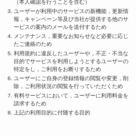
（本人確認を行うことを含む）
ユーザーが利用中のサービスの新機能，更新情
報，キャンペーン等及び当社が提供する他のサ
ービスの案内のメールを送付するため
メンテナンス，重要なお知らせなど必要に応じ
たご連絡のため
利用規約に違反したユーザーや，不正・不当な
目的でサービスを利用しようとするユーザーの
特定をし，ご利用をお断りするため
ユーザーにご自身の登録情報の閲覧や変更，削
除，ご利用状況の閲覧を行っていただくため
有料サービスにおいて，ユーザーに利用料金を
請求するため
上記の利用目的に付随する目的