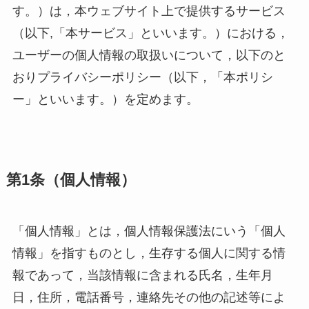
す。）は，本ウェブサイト上で提供するサービス
（以下,「本サービス」といいます。）における，
ユーザーの個人情報の取扱いについて，以下のと
おりプライバシーポリシー（以下，「本ポリシ
ー」といいます。）を定めます。
第1条（個人情報）
「個人情報」とは，個人情報保護法にいう「個人
情報」を指すものとし，生存する個人に関する情
報であって，当該情報に含まれる氏名，生年月
日，住所，電話番号，連絡先その他の記述等によ