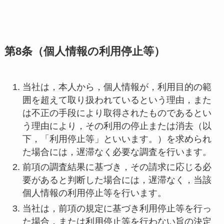
第8条（個人情報の利用停止等）
当社は，本人から，個人情報が，利用目的の範
囲を超えて取り扱われているという理由，また
は不正の手段により取得されたものであるとい
う理由により，その利用の停止または消去（以
下，「利用停止等」といいます。）を求められ
た場合には，遅滞なく必要な調査を行います。
前項の調査結果に基づき，その請求に応じる必
要があると判断した場合には，遅滞なく，当該
個人情報の利用停止等を行います。
当社は，前項の規定に基づき利用停止等を行っ
た場合，または利用停止等を行わない旨の決定