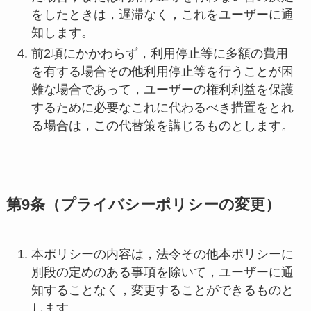
をしたときは，遅滞なく，これをユーザーに通
知します。
前2項にかかわらず，利用停止等に多額の費用
を有する場合その他利用停止等を行うことが困
難な場合であって，ユーザーの権利利益を保護
するために必要なこれに代わるべき措置をとれ
る場合は，この代替策を講じるものとします。
第9条（プライバシーポリシーの変更）
本ポリシーの内容は，法令その他本ポリシーに
別段の定めのある事項を除いて，ユーザーに通
知することなく，変更することができるものと
します。