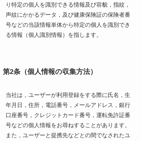
り特定の個人を識別できる情報及び容貌，指紋，
声紋にかかるデータ，及び健康保険証の保険者番
号などの当該情報単体から特定の個人を識別でき
る情報（個人識別情報）を指します。
第2条（個人情報の収集方法）
当社は，ユーザーが利用登録をする際に氏名，生
年月日，住所，電話番号，メールアドレス，銀行
口座番号，クレジットカード番号，運転免許証番
号などの個人情報をお尋ねすることがあります。
また，ユーザーと提携先などとの間でなされたユ