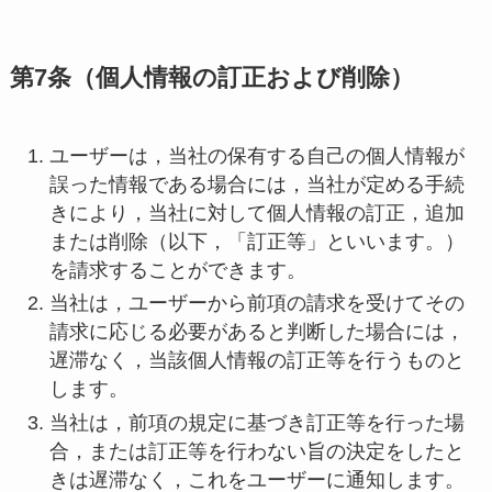
第7条（個人情報の訂正および削除）
ユーザーは，当社の保有する自己の個人情報が
誤った情報である場合には，当社が定める手続
きにより，当社に対して個人情報の訂正，追加
または削除（以下，「訂正等」といいます。）
を請求することができます。
当社は，ユーザーから前項の請求を受けてその
請求に応じる必要があると判断した場合には，
遅滞なく，当該個人情報の訂正等を行うものと
します。
当社は，前項の規定に基づき訂正等を行った場
合，または訂正等を行わない旨の決定をしたと
きは遅滞なく，これをユーザーに通知します。