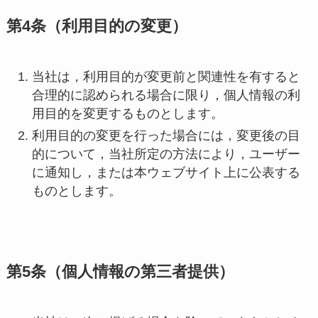
第4条（利用目的の変更）
当社は，利用目的が変更前と関連性を有すると
合理的に認められる場合に限り，個人情報の利
用目的を変更するものとします。
利用目的の変更を行った場合には，変更後の目
的について，当社所定の方法により，ユーザー
に通知し，または本ウェブサイト上に公表する
ものとします。
第5条（個人情報の第三者提供）