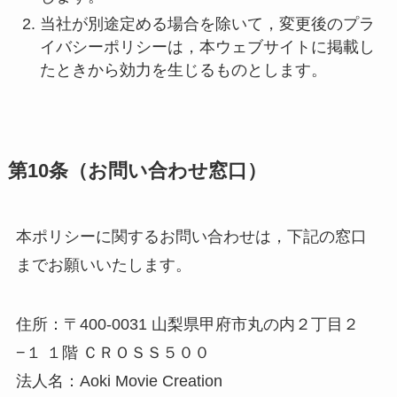
当社が別途定める場合を除いて，変更後のプラ
イバシーポリシーは，本ウェブサイトに掲載し
たときから効力を生じるものとします。
第10条（お問い合わせ窓口）
本ポリシーに関するお問い合わせは，下記の窓口
までお願いいたします。
住所：〒400-0031 山梨県甲府市丸の内２丁目２
−１ １階 ＣＲＯＳＳ５００
法人名：Aoki Movie Creation