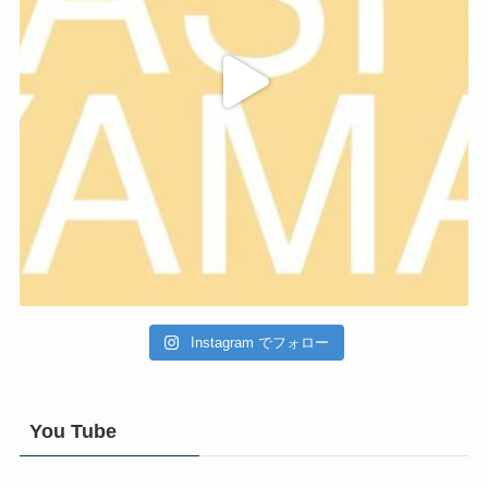
Instagram でフォロー
You Tube