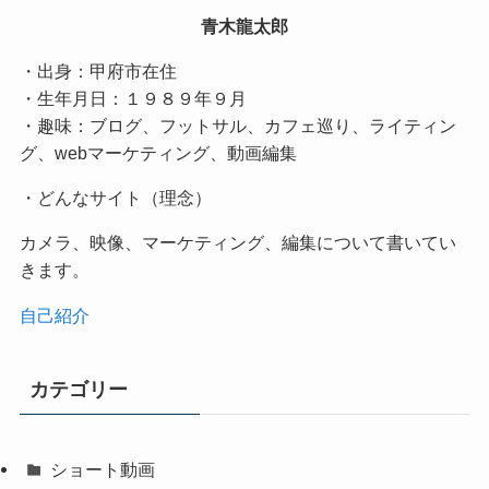
青木龍太郎
・出身：甲府市在住
・生年月日：１９８９年９月
・趣味：ブログ、フットサル、カフェ巡り、ライティン
グ、webマーケティング、動画編集
・どんなサイト（理念）
カメラ、映像、マーケティング、編集について書いてい
きます。
自己紹介
カテゴリー
ショート動画