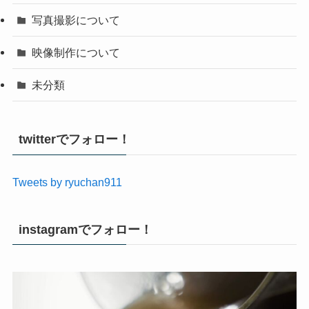
写真撮影について
映像制作について
未分類
twitterでフォロー！
Tweets by ryuchan911
instagramでフォロー！