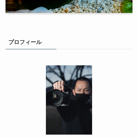
プロフィール