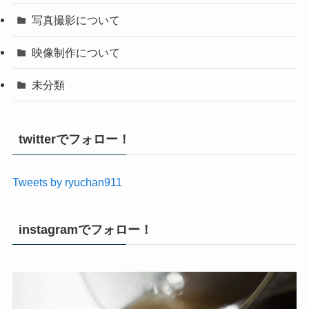
写真撮影について
映像制作について
未分類
twitterでフォロー！
Tweets by ryuchan911
instagramでフォロー！