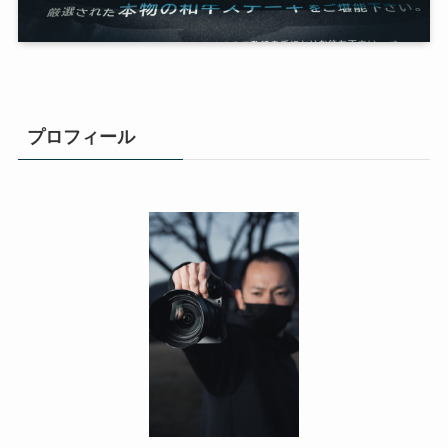
プロフィール