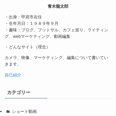
青木龍太郎
・出身：甲府市在住
・生年月日：１９８９年９月
・趣味：ブログ、フットサル、カフェ巡り、ライティン
グ、webマーケティング、動画編集
・どんなサイト（理念）
カメラ、映像、マーケティング、編集について書いてい
きます。
自己紹介
カテゴリー
ショート動画