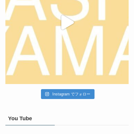
Instagram でフォロー
You Tube