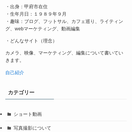
・出身：甲府市在住
・生年月日：１９８９年９月
・趣味：ブログ、フットサル、カフェ巡り、ライティン
グ、webマーケティング、動画編集
・どんなサイト（理念）
カメラ、映像、マーケティング、編集について書いてい
きます。
自己紹介
カテゴリー
ショート動画
写真撮影について