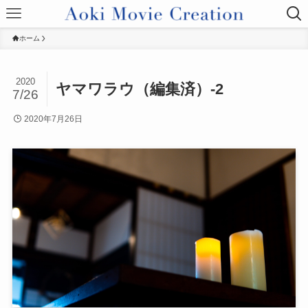
ホーム
2020
ヤマワラウ（編集済）-2
7/26
2020年7月26日