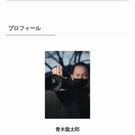
プロフィール
青木龍太郎