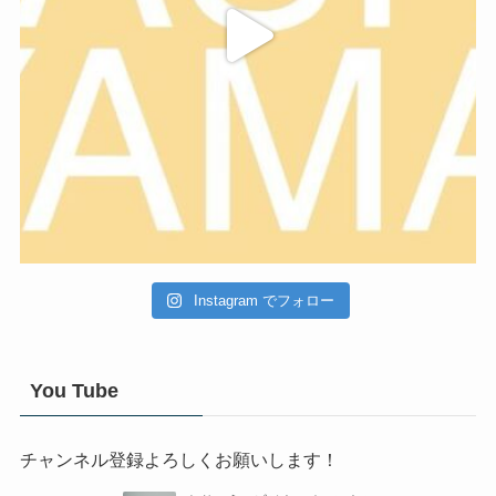
Instagram でフォロー
You Tube
チャンネル登録よろしくお願いします！