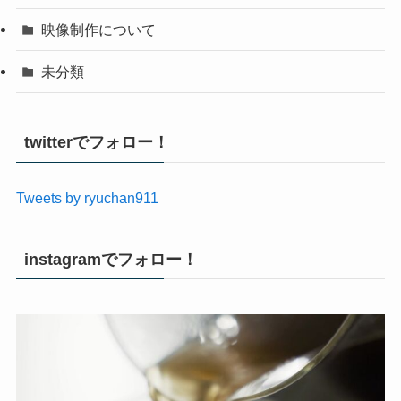
映像制作について
未分類
twitterでフォロー！
Tweets by ryuchan911
instagramでフォロー！