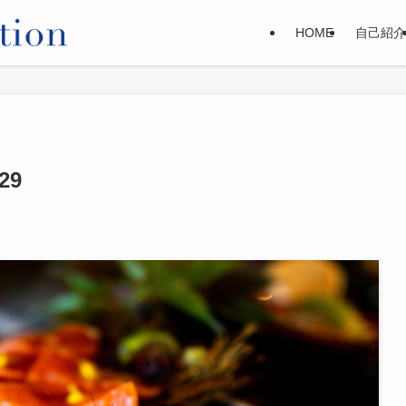
HOME
自己紹介
29