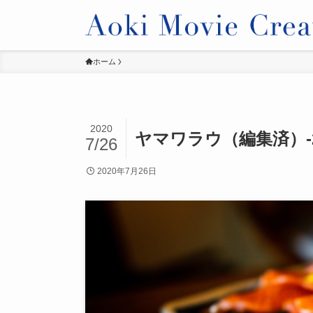
ホーム
2020
ヤマワラウ（編集済）-
7/26
2020年7月26日