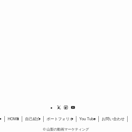
HOME
自己紹介
ポートフォリオ
You Tube
お問い合わせ
©
山梨の動画マーケティング