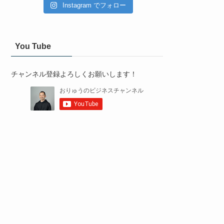
Instagram でフォロー
You Tube
チャンネル登録よろしくお願いします！