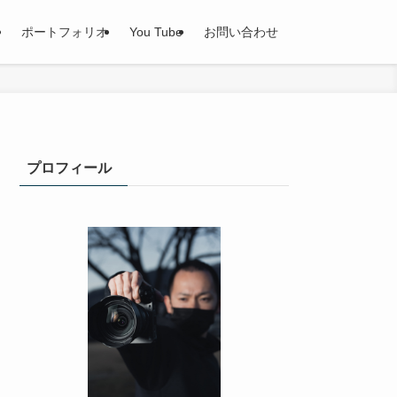
ポートフォリオ
You Tube
お問い合わせ
プロフィール