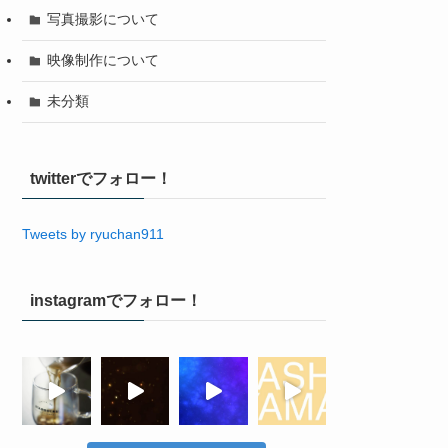
写真撮影について
映像制作について
未分類
twitterでフォロー！
Tweets by ryuchan911
instagramでフォロー！