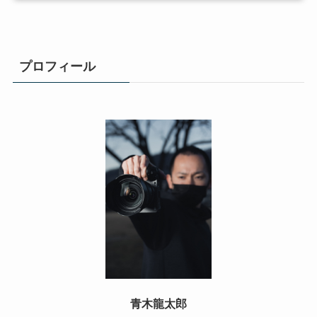
プロフィール
青木龍太郎