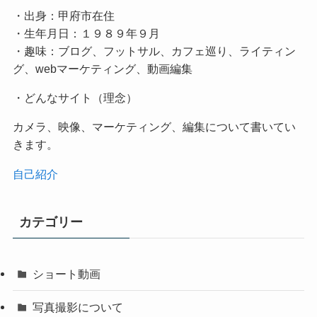
・出身：甲府市在住
・生年月日：１９８９年９月
・趣味：ブログ、フットサル、カフェ巡り、ライティン
グ、webマーケティング、動画編集
・どんなサイト（理念）
カメラ、映像、マーケティング、編集について書いてい
きます。
自己紹介
カテゴリー
ショート動画
写真撮影について