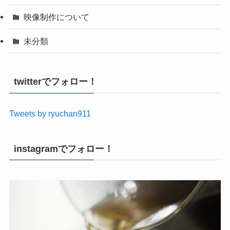
映像制作について
未分類
twitterでフォロー！
Tweets by ryuchan911
instagramでフォロー！