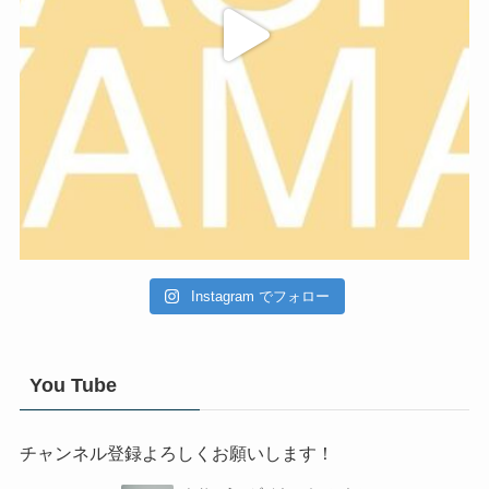
Instagram でフォロー
You Tube
チャンネル登録よろしくお願いします！