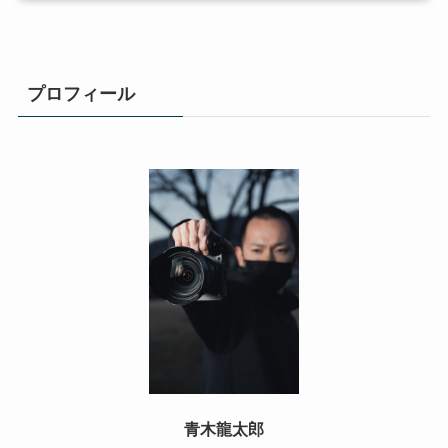
プロフィール
青木龍太郎