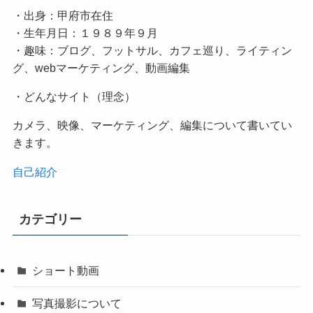
・出身：甲府市在住
・生年月日：１９８９年９月
・趣味：ブログ、フットサル、カフェ巡り、ライティン
グ、webマーケティング、動画編集
・どんなサイト（理念）
カメラ、映像、マーケティング、編集について書いてい
きます。
自己紹介
カテゴリー
ショート動画
写真撮影について