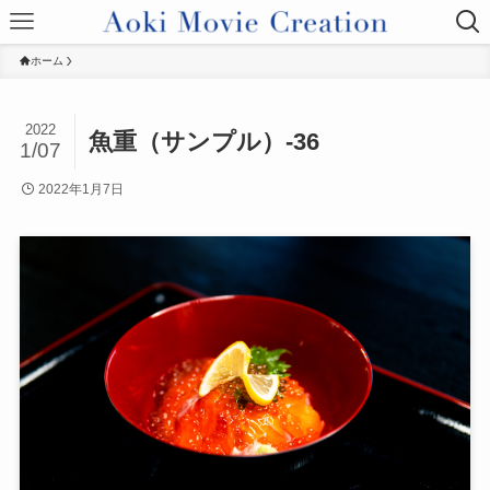
ホーム
2022
魚重（サンプル）-36
1/07
2022年1月7日