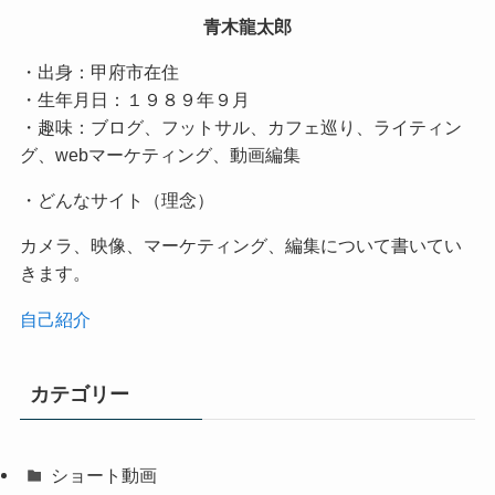
青木龍太郎
・出身：甲府市在住
・生年月日：１９８９年９月
・趣味：ブログ、フットサル、カフェ巡り、ライティン
グ、webマーケティング、動画編集
・どんなサイト（理念）
カメラ、映像、マーケティング、編集について書いてい
きます。
自己紹介
カテゴリー
ショート動画