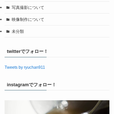
写真撮影について
映像制作について
未分類
twitterでフォロー！
Tweets by ryuchan911
instagramでフォロー！