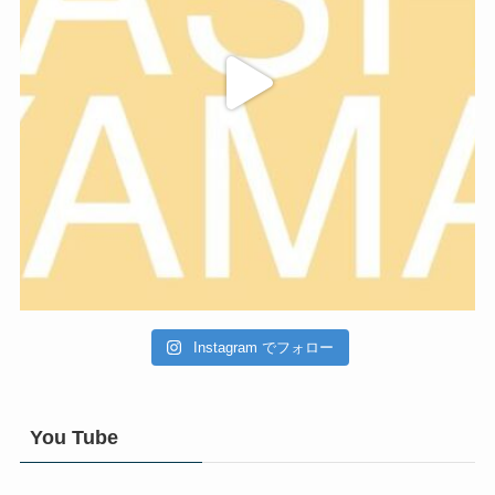
Instagram でフォロー
You Tube