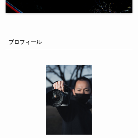
プロフィール