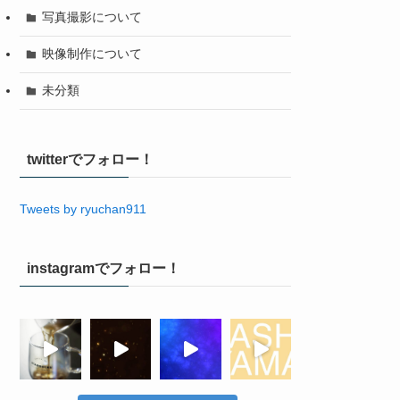
写真撮影について
映像制作について
未分類
twitterでフォロー！
Tweets by ryuchan911
instagramでフォロー！