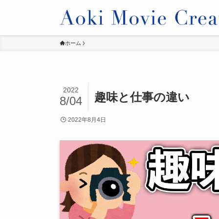
ホーム
2022
趣味と仕事の違い
8/04
2022年8月4日