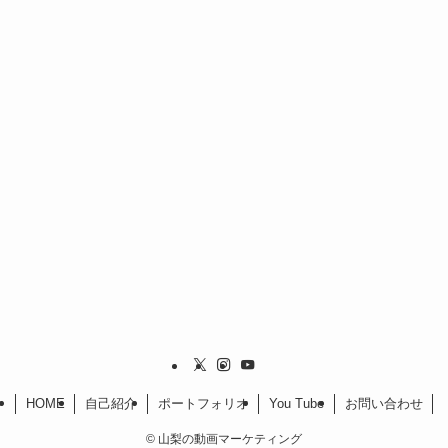
HOME
自己紹介
ポートフォリオ
You Tube
お問い合わせ
©
山梨の動画マーケティング