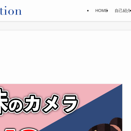
HOME
自己紹介