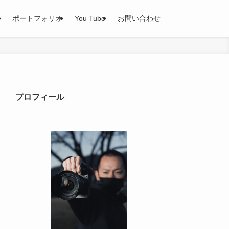
ポートフォリオ
You Tube
お問い合わせ
プロフィール