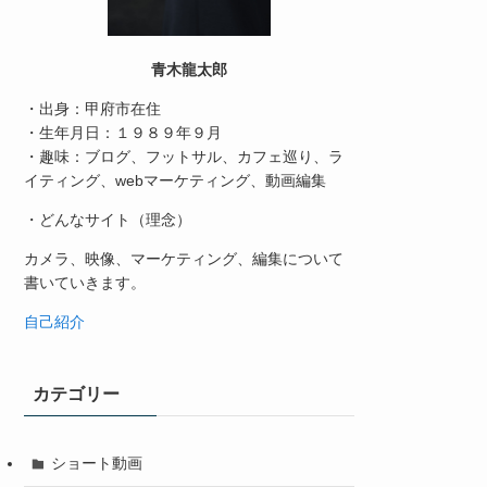
青木龍太郎
・出身：甲府市在住
・生年月日：１９８９年９月
・趣味：ブログ、フットサル、カフェ巡り、ラ
イティング、webマーケティング、動画編集
・どんなサイト（理念）
カメラ、映像、マーケティング、編集について
書いていきます。
自己紹介
カテゴリー
ショート動画