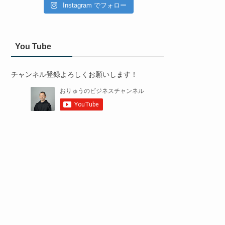
Instagram でフォロー
You Tube
チャンネル登録よろしくお願いします！