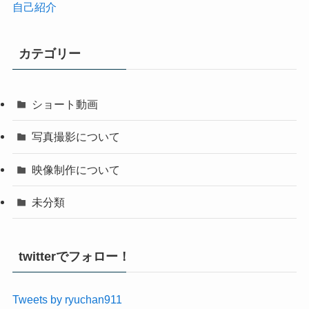
自己紹介
カテゴリー
ショート動画
写真撮影について
映像制作について
未分類
twitterでフォロー！
Tweets by ryuchan911