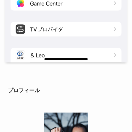
プロフィール