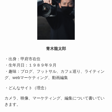
青木龍太郎
・出身：甲府市在住
・生年月日：１９８９年９月
・趣味：ブログ、フットサル、カフェ巡り、ライティン
グ、webマーケティング、動画編集
・どんなサイト（理念）
カメラ、映像、マーケティング、編集について書いてい
きます。