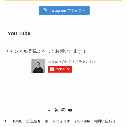
Instagram でフォロー
You Tube
チャンネル登録よろしくお願いします！
HOME
自己紹介
ポートフォリオ
You Tube
お問い合わせ