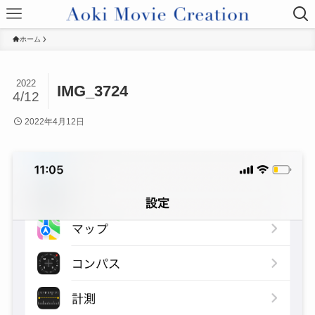
ホーム
2022
IMG_3724
4/12
2022年4月12日