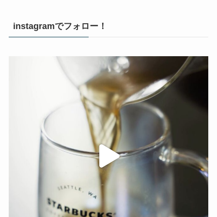
instagramでフォロー！