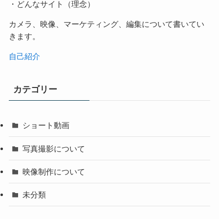
・どんなサイト（理念）
カメラ、映像、マーケティング、編集について書いてい
きます。
自己紹介
カテゴリー
ショート動画
写真撮影について
映像制作について
未分類