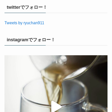
twitterでフォロー！
Tweets by ryuchan911
instagramでフォロー！