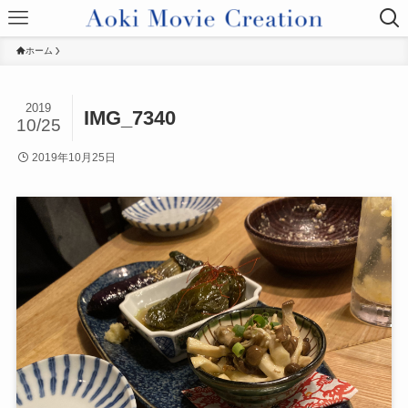
ホーム
2019
IMG_7340
10/25
2019年10月25日