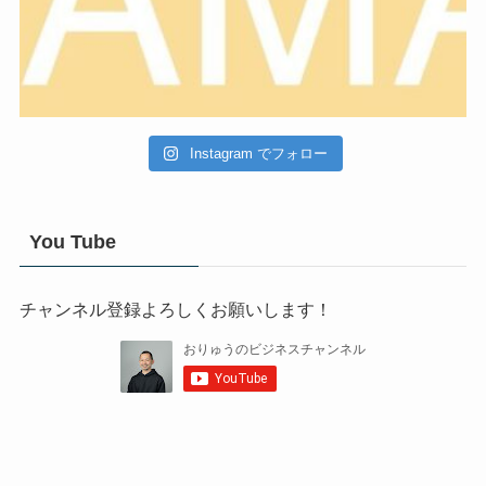
Instagram でフォロー
You Tube
チャンネル登録よろしくお願いします！