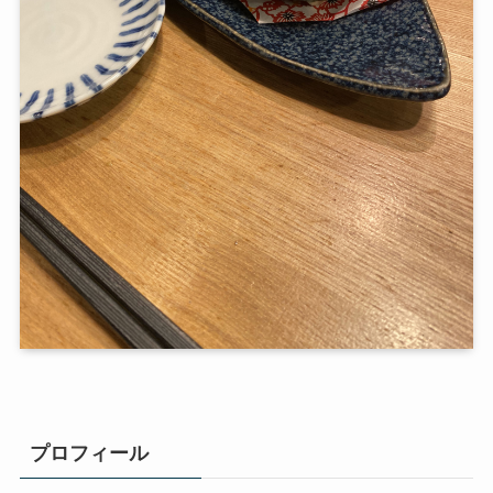
プロフィール