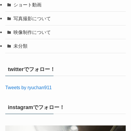
ショート動画
写真撮影について
映像制作について
未分類
twitterでフォロー！
Tweets by ryuchan911
instagramでフォロー！