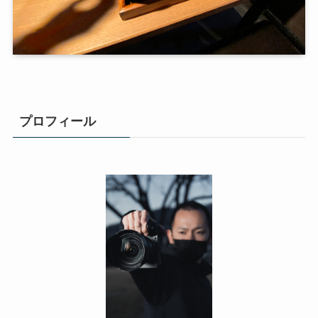
プロフィール