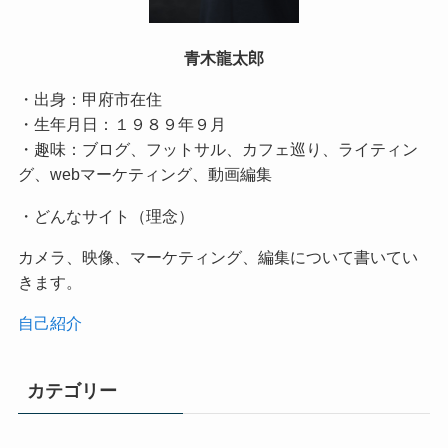
青木龍太郎
・出身：甲府市在住
・生年月日：１９８９年９月
・趣味：ブログ、フットサル、カフェ巡り、ライティン
グ、webマーケティング、動画編集
・どんなサイト（理念）
カメラ、映像、マーケティング、編集について書いてい
きます。
自己紹介
カテゴリー