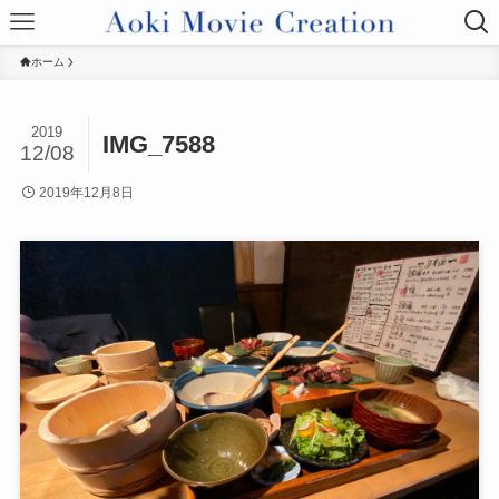
ホーム
2019
IMG_7588
12/08
2019年12月8日