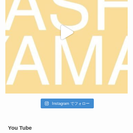
Instagram でフォロー
You Tube