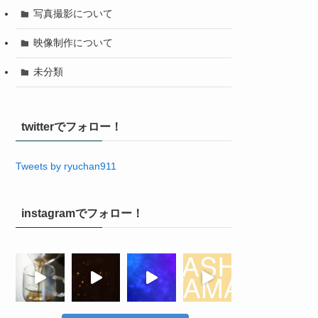
写真撮影について
映像制作について
未分類
twitterでフォロー！
Tweets by ryuchan911
instagramでフォロー！