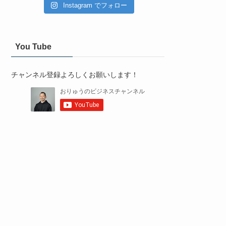
Instagram でフォロー
You Tube
チャンネル登録よろしくお願いします！