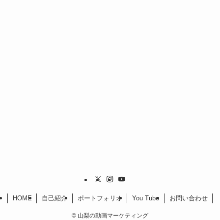
HOME
自己紹介
ポートフォリオ
You Tube
お問い合わせ
©
山梨の動画マーケティング