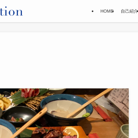
HOME
自己紹介