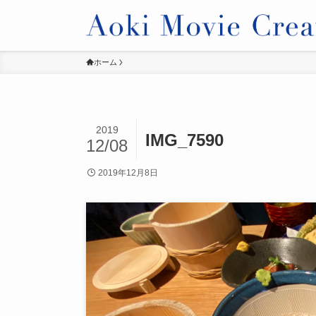
ホーム
2019
IMG_7590
12/08
2019年12月8日