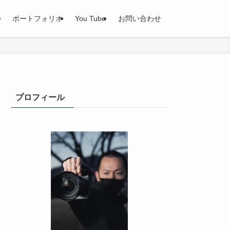
ポートフォリオ
You Tube
お問い合わせ
プロフィール