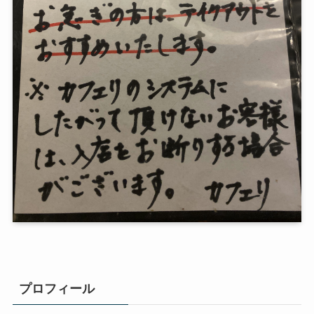
プロフィール