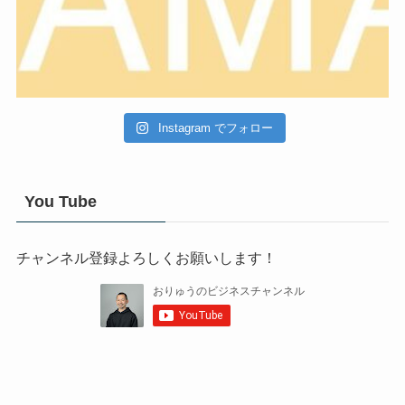
Instagram でフォロー
You Tube
チャンネル登録よろしくお願いします！