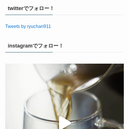
twitterでフォロー！
Tweets by ryuchan911
instagramでフォロー！