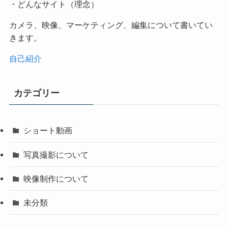
・どんなサイト（理念）
カメラ、映像、マーケティング、編集について書いてい
きます。
自己紹介
カテゴリー
ショート動画
写真撮影について
映像制作について
未分類