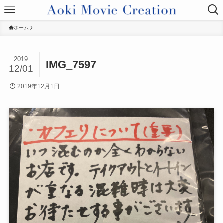
ホーム
2019
IMG_7597
12/01
2019年12月1日