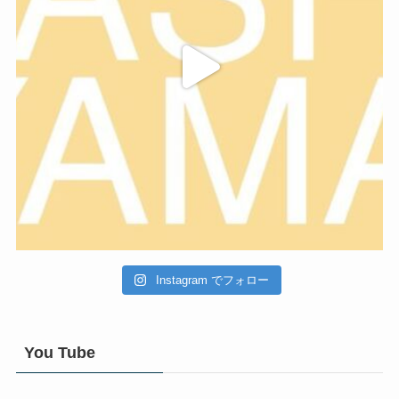
Instagram でフォロー
You Tube