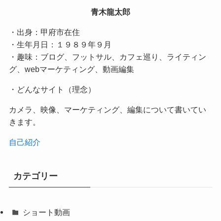
青木龍太郎
・出身：甲府市在住
・生年月日：１９８９年９月
・趣味：ブログ、フットサル、カフェ巡り、ライティン
グ、webマーケティング、動画編集
・どんなサイト（理念）
カメラ、映像、マーケティング、編集について書いてい
きます。
自己紹介
カテゴリー
ショート動画