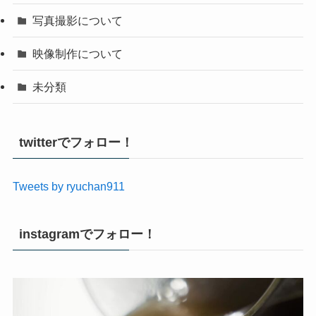
写真撮影について
映像制作について
未分類
twitterでフォロー！
Tweets by ryuchan911
instagramでフォロー！