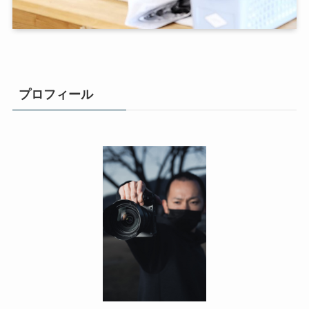
プロフィール